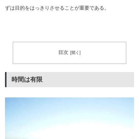
ずは目的をはっきりさせることが重要である。
目次
時間は有限