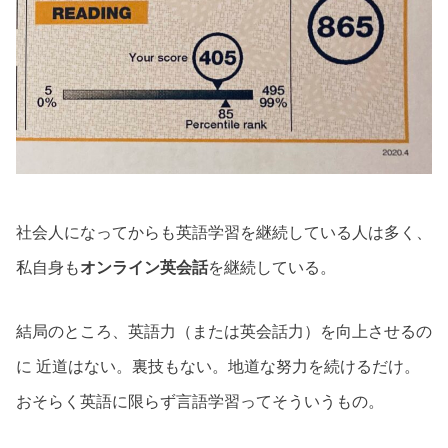
社会人になってからも英語学習を継続している人は多く、
私自身も
オンライン英会話
を継続している。
結局のところ、英語力（または英会話力）を向上させるの
に 近道はない。裏技もない。地道な努力を続けるだけ。
おそらく英語に限らず言語学習ってそういうもの。