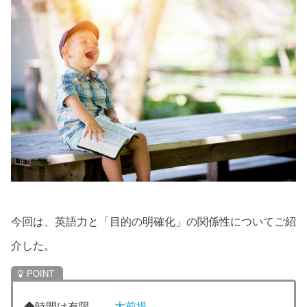
今回は、英語力と「目的の明確化」の関係性についてご紹
介した。
◆時間は有限
→ 大前提