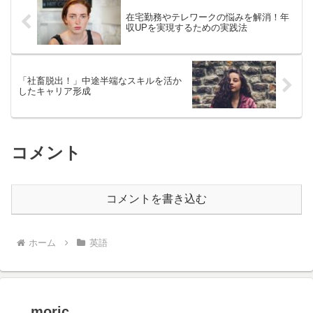
在宅勤務やテレワークの悩みを解消！年
収UPを実現するための実践法
「社畜脱出！」中途半端なスキルを活か
したキャリア形成
コメント
コメントを書き込む
ホーム
英語
moric