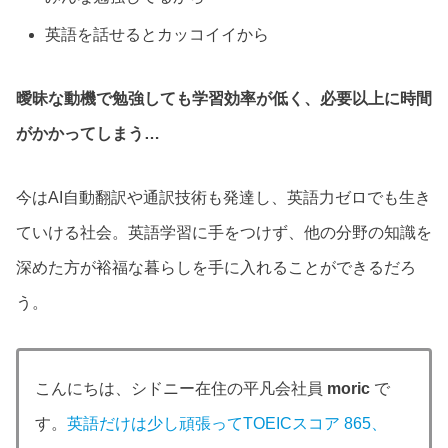
英語を話せるとカッコイイから
曖昧な動機で勉強しても学習効率が低く、必要以上に時間
がかかってしまう…
今はAI自動翻訳や通訳技術も発達し、英語力ゼロでも生き
ていける社会。英語学習に手をつけず、他の分野の知識を
深めた方が裕福な暮らしを手に入れることができるだろ
う。
こんにちは、シドニー在住の平凡会社員
moric
で
す。
英語だけは少し頑張ってTOEICスコア 865、