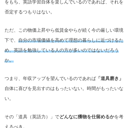
をもち、英語学習自体を楽しんでいるのであれば、それを
否定するつもりはない。
ただ、この物価上昇やら低賃金やらが続く今の厳しい環境
下で、
自分の市場価値を高めて理想の暮らしに近づけるた
め、英語を勉強している人の方が多いのではないだろう
か。
つまり、年収アップを望んでいるのであれば
「道具磨き」
自体に喜びを見出すのはもったいない。時間がもったいな
い。
その「道具（英語力）」で
どんなに獲物を仕留めるか
を考
えるべき。