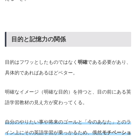
目的と記憶力の関係
目的はフワッとしたものではなく
明確
である必要があり、
具体的であればあるほどベター。
明確なイメージ（明確な目的）を持つと、目の前にある英
語学習教材の見え方が変わってくる。
自分のやりたい事や将来のゴールと「今のあなた」とのラ
イン上にその英語学習が乗っかるため、俄然
モチベーショ