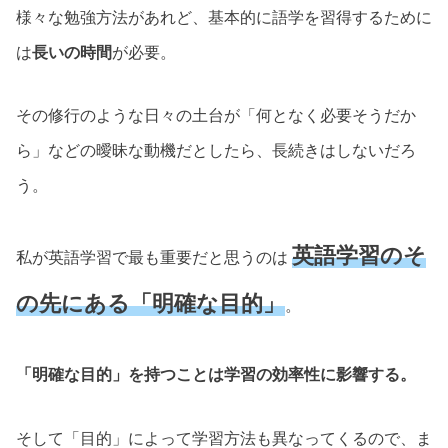
様々な勉強方法があれど、基本的に語学を習得するために
は
長いの時間
が必要。
その修行のような日々の土台が「何となく必要そうだか
ら」などの曖昧な動機だとしたら、長続きはしないだろ
う。
英語学習のそ
私が英語学習で最も重要だと思うのは
の先にある「明確な目的」
。
「明確な目的」を持つことは学習の効率性に影響する。
そして「目的」によって学習方法も異なってくるので、ま