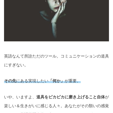
英語なんて所詮ただのツール。コミュニケーションの道具
にすぎない。
その先
にある実現したい
「何か」
が重要。
いや、いますよ、
道具をピカピカに磨き上げること自体
が
楽しい＆生きがいに感じる人々。あなたがその類いの感覚