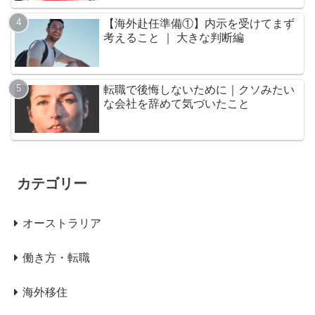
【海外赴任準備①】内示を受けてまず
考えること ｜ 大きな判断編
転職で後悔しないために｜クソみたい
な会社を辞めて気づいたこと
カテゴリー
オーストラリア
働き方・転職
海外移住