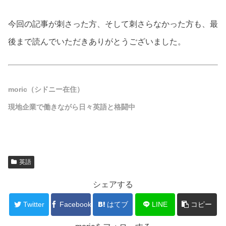
今回の記事が刺さった方、そして刺さらなかった方も、最
後まで読んでいただきありがとうございました。
moric（シドニー在住）
現地企業で働きながら日々英語と格闘中
英語
シェアする
Twitter
Facebook
はてブ
LINE
コピー