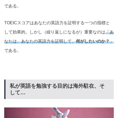
である。
TOEICスコアはあなたの英語力を証明する一つの指標と
して効果的。しかし（繰り返しになるが）重要なのは
「あ
なたは、あなたの英語力を証明して、
何がしたいのか？
」
である。
私が英語を勉強する目的は海外駐在、そ
して…