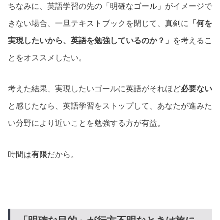
ちなみに、英語学習の先の「明確なゴール」がイメージで
きない場合、一旦テキストブックを閉じて、真剣に
「何を
実現したいから、英語を勉強しているのか？」
を考えるこ
とをオススメしたい。
考えた結果、実現したいゴールに英語がそれほど
必要ない
と感じたなら、英語学習をストップして、あなたが進みた
い分野により近いことを勉強する方が有益。
時間は
有限
だから。