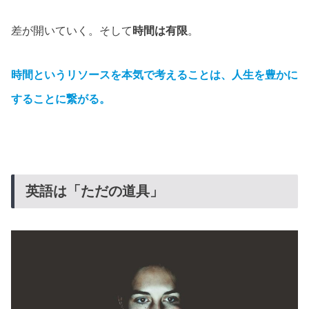
差が開いていく。そして
時間は有限
。
時間というリソースを本気で考えることは、人生を豊かに
することに繋がる。
英語は「ただの道具」