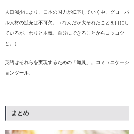
人口減少により、日本の国力が低下していく中、グローバ
ル人材の拡充は不可欠。（なんだか大それたことを口にし
ているが、わりと本気。自分にできることからコツコツ
と。）
英語はそれらを実現するための
「道具」
。コミュニケーシ
ョンツール。
まとめ