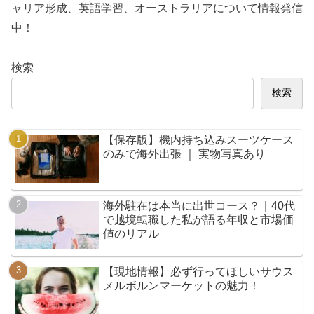
ャリア形成、英語学習、オーストラリアについて情報発信
中！
検索
検索
【保存版】機内持ち込みスーツケース
のみで海外出張 ｜ 実物写真あり
海外駐在は本当に出世コース？｜40代
で越境転職した私が語る年収と市場価
値のリアル
【現地情報】必ず行ってほしいサウス
メルボルンマーケットの魅力！