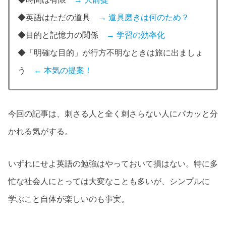
◆英語はただの道具
→ 道具磨きは何のため？
◆目的と記憶力の関係
→ 学習の効率化
◆「明確な目的」が行方不明なときは旅に出ましょ
う
← 本気の提案！
今回の記事は、刺さる人と全く刺さらない人にパカッと分
かれる気がする。
いずれにせよ英語の勉強はやっておいて損はない。特に多
忙な社会人にとっては大変なことも多いが、シンプルに
学ぶこと自体が楽しいのも事実。